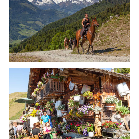
READ MORE
READ MORE