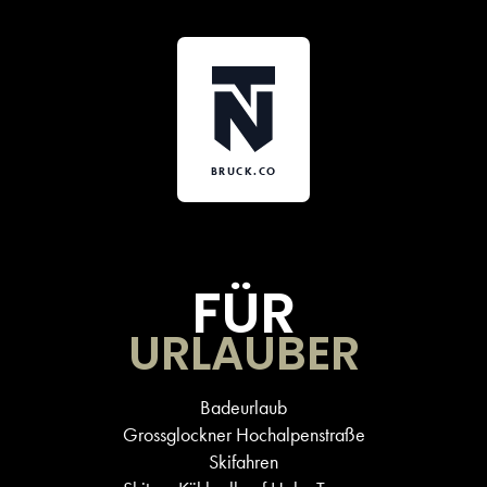
BRUCK.CO
FÜR
URLAUBER
Badeurlaub
Grossglockner Hochalpenstraße
Skifahren