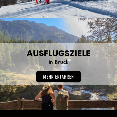
AUSFLUGSZIELE
in Bruck
MEHR ERFAHREN