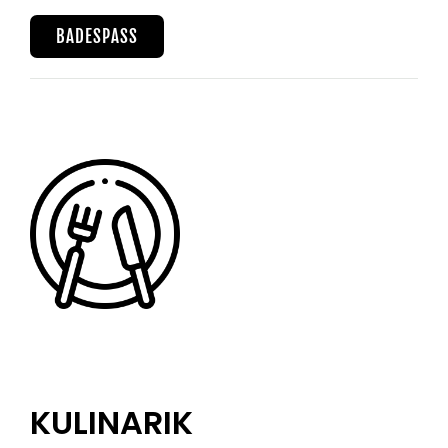
BADESPASS
KULINARIK