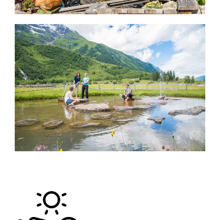
READ MORE