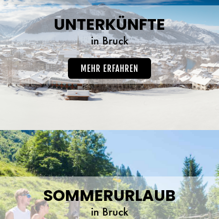
UNTERKÜNFTE
in Bruck
MEHR ERFAHREN
SOMMERURLAUB
in Bruck