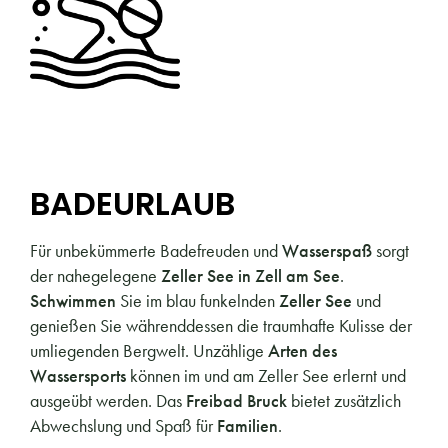
BADEURLAUB
Für unbekümmerte Badefreuden und
Wasserspaß
sorgt
der nahegelegene
Zeller See in Zell am See
.
Schwimmen
Sie im blau funkelnden
Zeller See
und
genießen Sie währenddessen die traumhafte Kulisse der
umliegenden Bergwelt. Unzählige
Arten des
Wassersports
können im und am Zeller See erlernt und
ausgeübt werden. Das
Freibad Bruck
bietet zusätzlich
Abwechslung und Spaß für
Familien
.