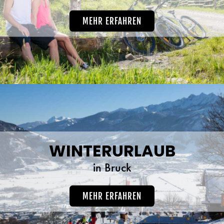
MEHR ERFAHREN
WINTERURLAUB
in Bruck
MEHR ERFAHREN