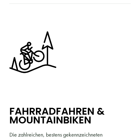
FAHRRADFAHREN &
MOUNTAINBIKEN
Die zahlreichen, bestens gekennzeichneten