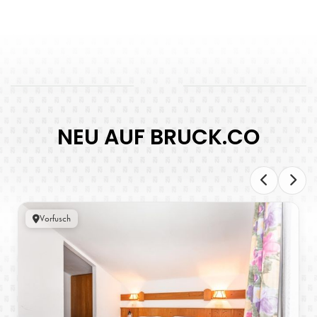
NEU AUF BRUCK.CO
Vorfusch