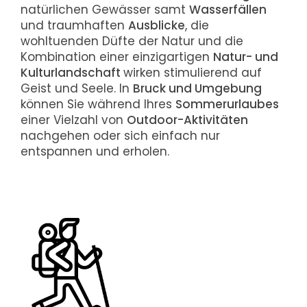
natürlichen Gewässer samt
Wasserfällen
und traumhaften
Ausblicke
, die
wohltuenden Düfte der Natur und die
Kombination einer einzigartigen
Natur- und
Kulturlandschaft
wirken stimulierend auf
Geist und Seele. In
Bruck und Umgebung
können Sie während Ihres
Sommerurlaubes
einer Vielzahl von
Outdoor-Aktivitäten
nachgehen oder sich einfach nur
entspannen und erholen.