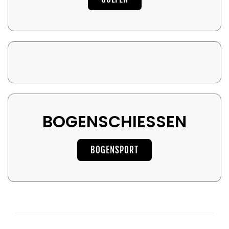
BOGENSCHIESSEN
BOGENSPORT